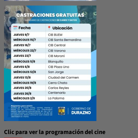
Clic para ver la programación del cine