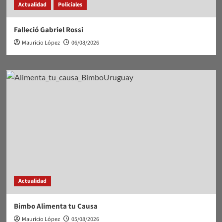
Actualidad
Policiales
Falleció Gabriel Rossi
Mauricio López
06/08/2026
Actualidad
Bimbo Alimenta tu Causa
Mauricio López
05/08/2026