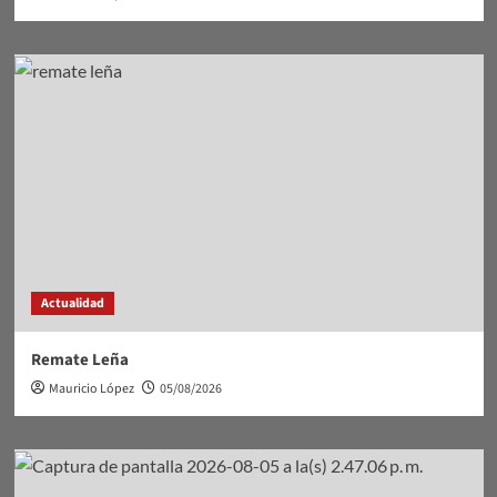
Actualidad
Remate Leña
Mauricio López
05/08/2026