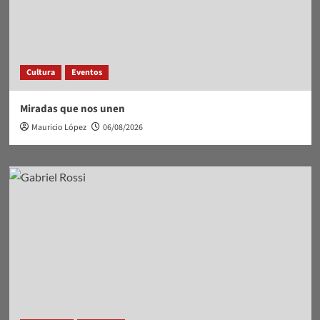
Cultura
Eventos
Miradas que nos unen
Mauricio López
06/08/2026