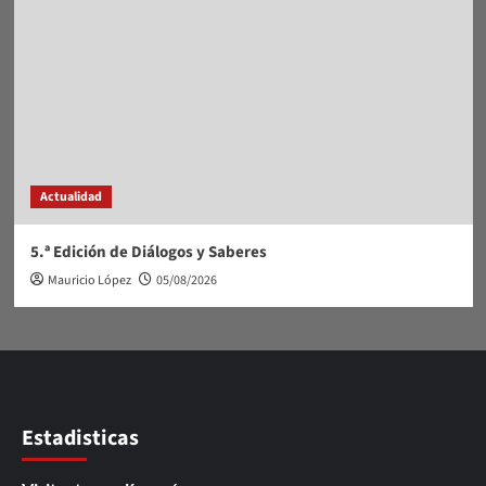
Actualidad
5.ª Edición de Diálogos y Saberes
Mauricio López
05/08/2026
Estadisticas