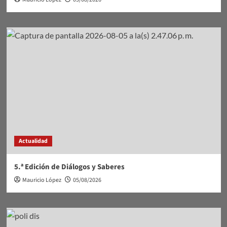
Actualidad
5.ª Edición de Diálogos y Saberes
Mauricio López
05/08/2026