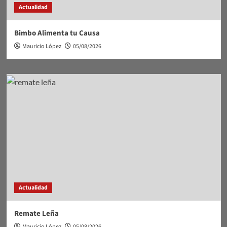
Actualidad
Bimbo Alimenta tu Causa
Mauricio López
05/08/2026
Actualidad
Remate Leña
Mauricio López
05/08/2026