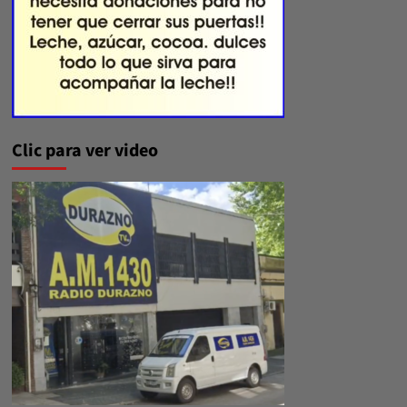
Clic para ver video