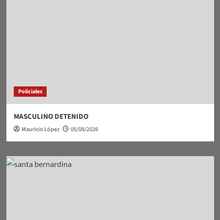
Policiales
MASCULINO DETENIDO
Mauricio López
05/08/2026