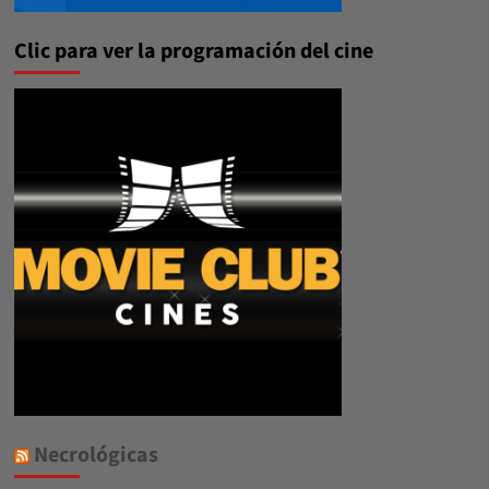
Clic para ver la programación del cine
Necrológicas