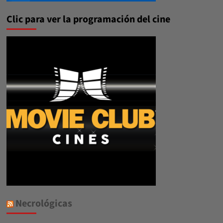
Clic para ver la programación del cine
Necrológicas