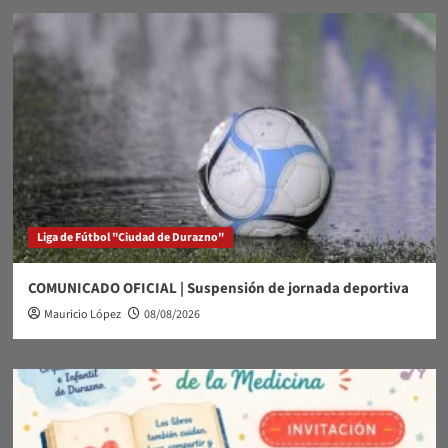
Liga de Fútbol "Ciudad de Durazno"
COMUNICADO OFICIAL | Suspensión de jornada deportiva
Mauricio López
08/08/2026