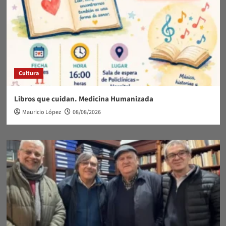
Cultura
Libros que cuidan. Medicina Humanizada
Mauricio López
08/08/2026