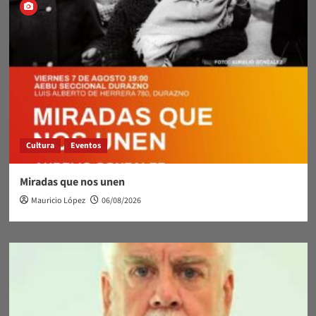
Cultura
Eventos
Miradas que nos unen
Mauricio López
06/08/2026