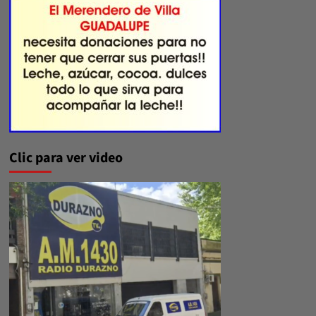
Clic para ver video