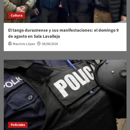
Cultura
El tango duraznense y sus manifestaciones: el domingo 9
de agosto en Sala Lavalleja
Mauricio López
08/08/2026
Policiales