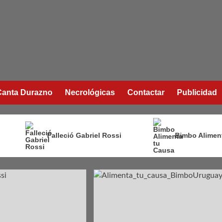
Canta Durazno
Necrológicas
Contactar
Publicidad
Falleció Gabriel Rossi
Bimbo Alimen