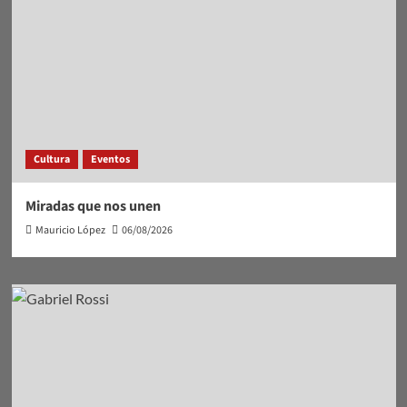
Cultura
Eventos
Miradas que nos unen
Mauricio López
06/08/2026