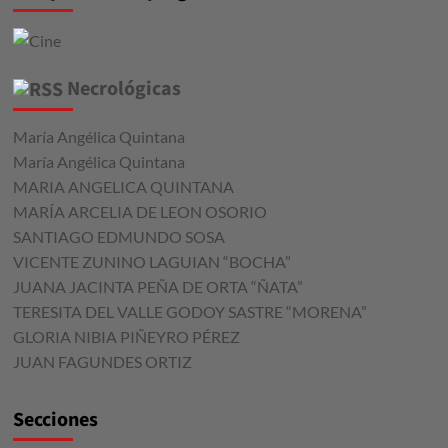
Necrológicas
María Angélica Quintana
María Angélica Quintana
MARIA ANGELICA QUINTANA
MARÍA ARCELIA DE LEON OSORIO
SANTIAGO EDMUNDO SOSA
VICENTE ZUNINO LAGUIAN “BOCHA”
JUANA JACINTA PEÑA DE ORTA “ÑATA”
TERESITA DEL VALLE GODOY SASTRE “MORENA”
GLORIA NIBIA PIÑEYRO PÉREZ
JUAN FAGUNDES ORTIZ
Secciones