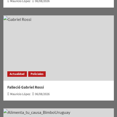
Mauricio López
06/08/2026
Actualidad
Policiales
Falleció Gabriel Rossi
Mauricio López
06/08/2026