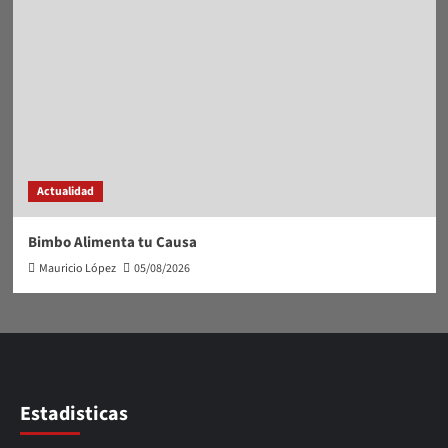
Actualidad
Bimbo Alimenta tu Causa
Mauricio López
05/08/2026
Estadisticas