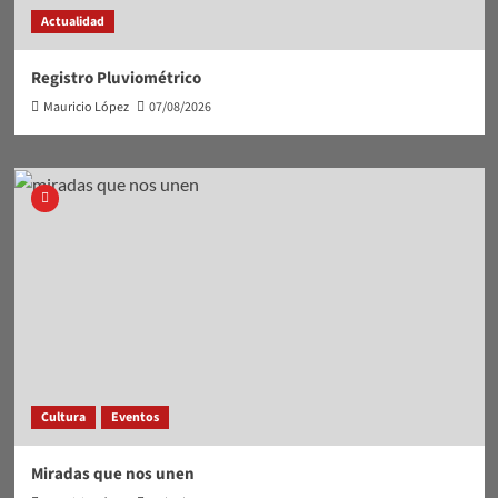
Actualidad
Registro Pluviométrico
Mauricio López
07/08/2026
Cultura
Eventos
Miradas que nos unen