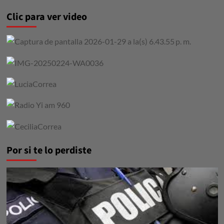
Clic para ver video
Por si te lo perdiste