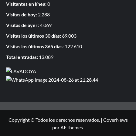
Visitantes en línea:
0
Visitas de hoy:
2.288
Visitas de ayer:
4.069
Visitas los últimos 30 días:
69.003
Visitas los últimos 365 días:
122.610
Total entradas:
13.089
Copyright © Todos los derechos reservados.
|
CoverNews
por AF themes.