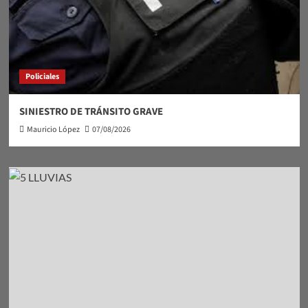
Policiales
SINIESTRO DE TRÁNSITO GRAVE
Mauricio López
07/08/2026