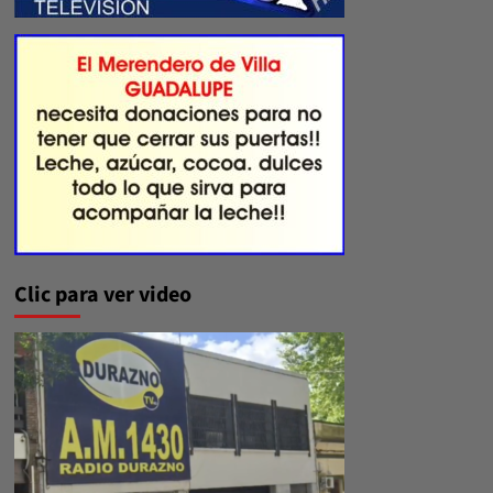
Clic para ver video