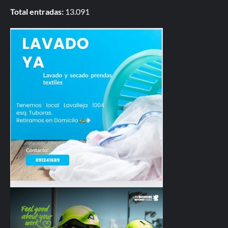
Total entradas:
13.091