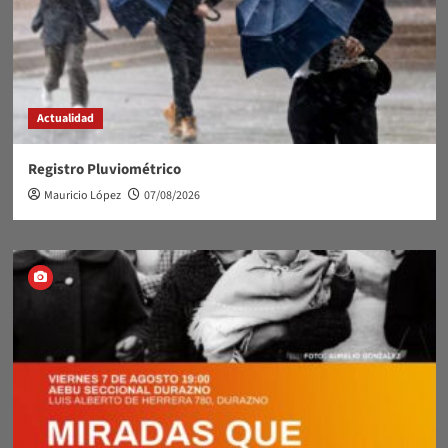
Actualidad
Registro Pluviométrico
Mauricio López
07/08/2026