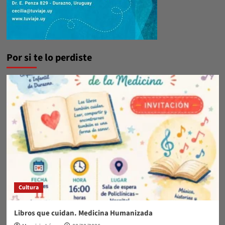
Por si te lo perdiste
Cultura
Libros que cuidan. Medicina Humanizada