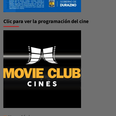
Clic para ver la programación del cine