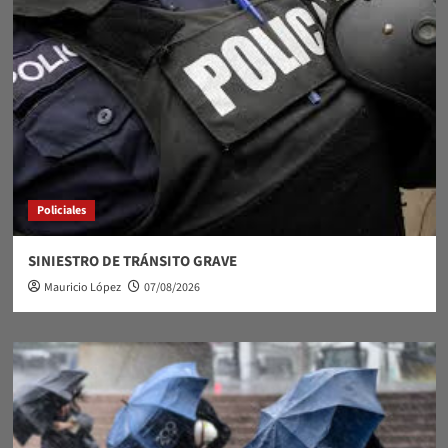
Policiales
SINIESTRO DE TRÁNSITO GRAVE
Mauricio López
07/08/2026