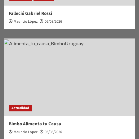
Falleció Gabriel Rossi
Mauricio López
06/08/2026
Actualidad
Bimbo Alimenta tu Causa
Mauricio López
05/08/2026