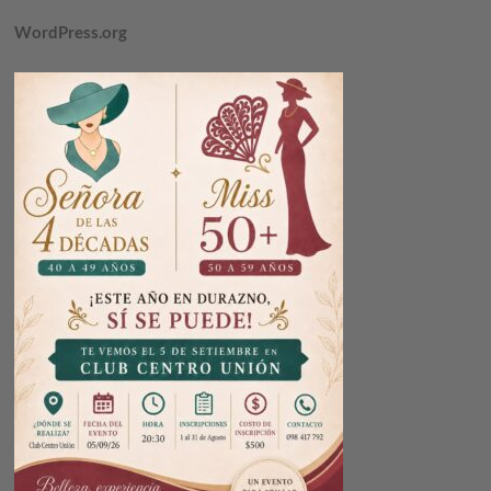
WordPress.org