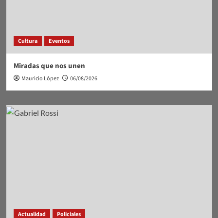
Cultura
Eventos
Miradas que nos unen
Mauricio López
06/08/2026
Actualidad
Policiales