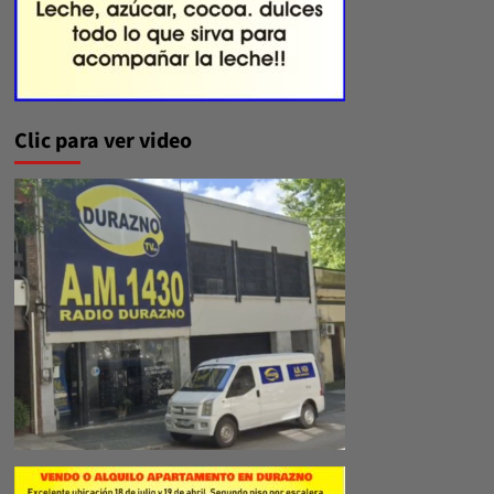
Clic para ver video