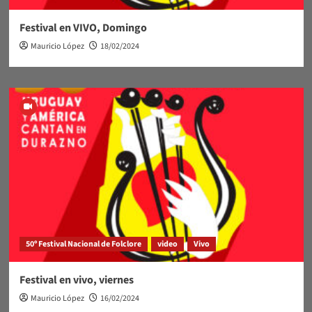
Festival en VIVO, Domingo
Mauricio López
18/02/2024
50º Festival Nacional de Folclore
video
Vivo
Festival en vivo, viernes
Mauricio López
16/02/2024