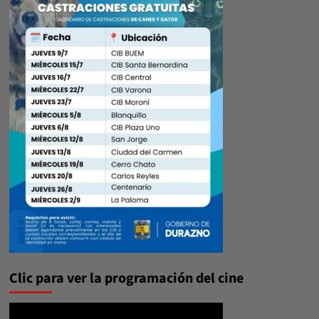
Clic para ver la programación del cine