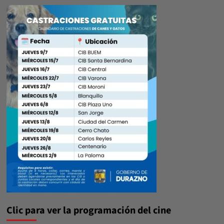
Clic para ver la programación del cine