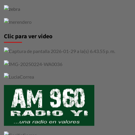
Clic para ver video