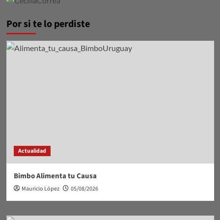
Por si te lo perdiste
Actualidad
Bimbo Alimenta tu Causa
Mauricio López
05/08/2026