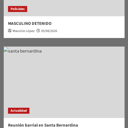
Policiales
MASCULINO DETENIDO
Mauricio López
05/08/2026
Actualidad
Reunión barrial en Santa Bernardina