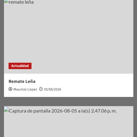
Actualidad
Remate Leña
Mauricio López
05/08/2026