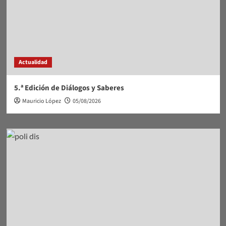
Actualidad
5.ª Edición de Diálogos y Saberes
Mauricio López
05/08/2026