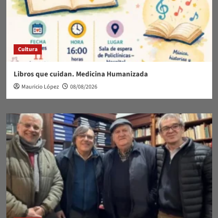
Cultura
Libros que cuidan. Medicina Humanizada
Mauricio López
08/08/2026