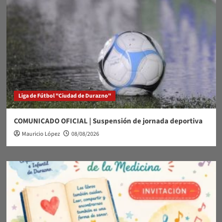
Liga de Fútbol "Ciudad de Durazno"
COMUNICADO OFICIAL | Suspensión de jornada deportiva
Mauricio López
08/08/2026