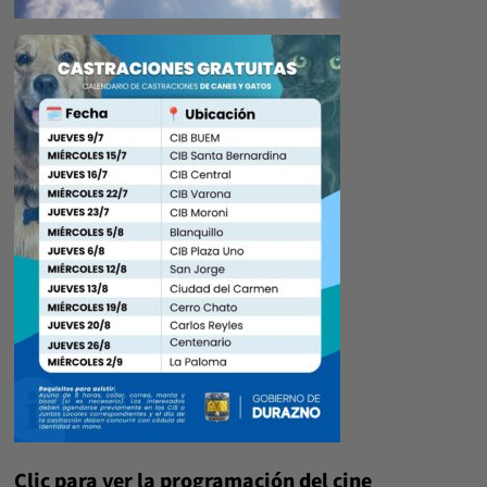
Clic para ver la programación del cine