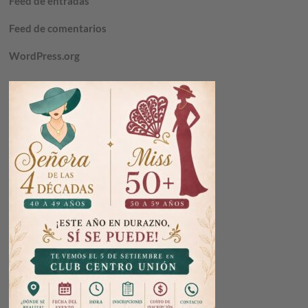
Feed de entradas
Feed de comentarios
WordPress.org