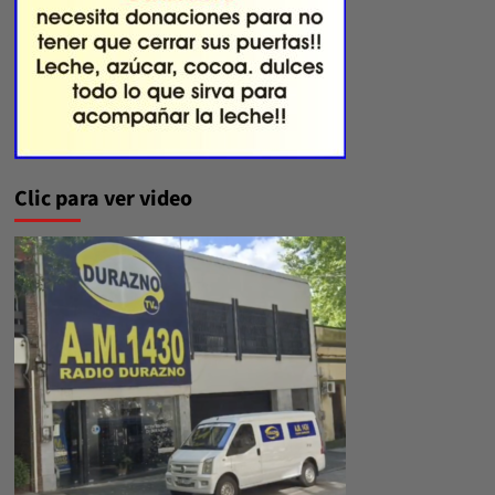
Clic para ver video