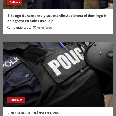
Cultura
El tango duraznense y sus manifestaciones: el domingo 9
de agosto en Sala Lavalleja
Mauricio López
08/08/2026
Policiales
SINIESTRO DE TRÁNSITO GRAVE