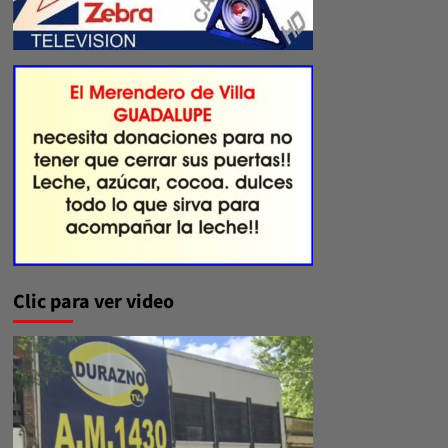
Clic para ver video