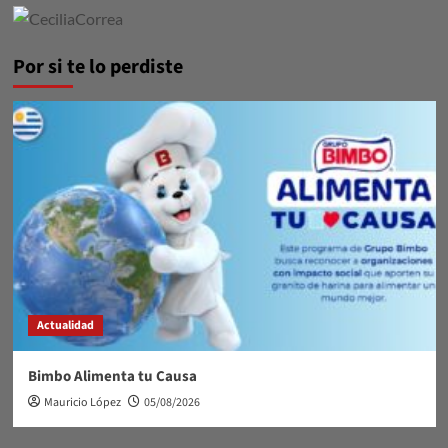
Por si te lo perdiste
Actualidad
Bimbo Alimenta tu Causa
Mauricio López
05/08/2026