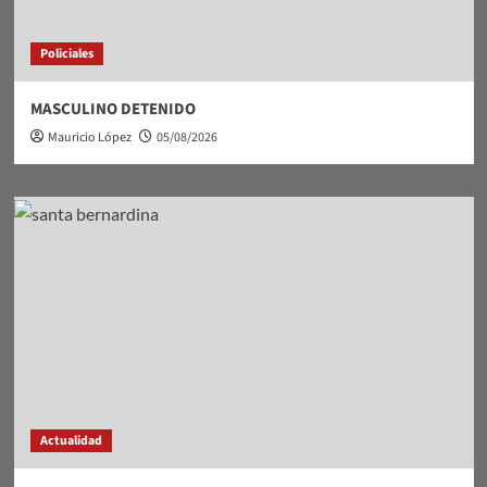
Policiales
MASCULINO DETENIDO
Mauricio López
05/08/2026
Actualidad