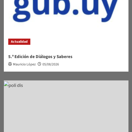
Actualidad
5.ª Edición de Diálogos y Saberes
Mauricio López
05/08/2026