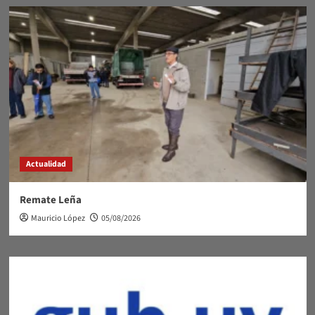
Actualidad
Remate Leña
Mauricio López
05/08/2026