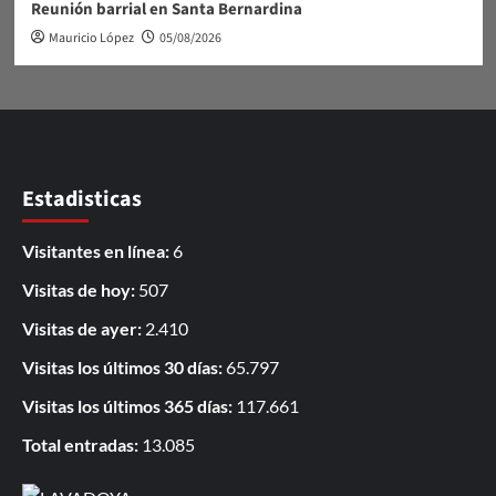
Reunión barrial en Santa Bernardina
Mauricio López
05/08/2026
Estadisticas
Visitantes en línea:
6
Visitas de hoy:
507
Visitas de ayer:
2.410
Visitas los últimos 30 días:
65.797
Visitas los últimos 365 días:
117.661
Total entradas:
13.085