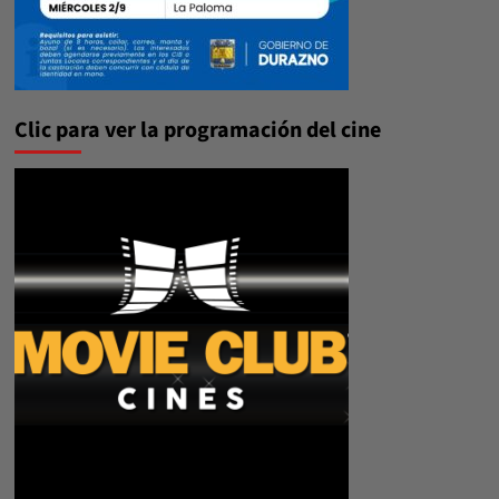
Clic para ver la programación del cine