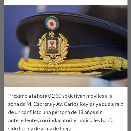
Próximo a la hora 01:30 se derivan móviles a la
zona de M. Cabrera y Av. Carlos Reyles ya que a raíz
de un conflicto una persona de 18 años sin
antecedentes con indagatorias policiales había
sido herida de arma de fuego.