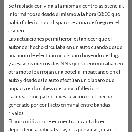
Se traslada con vida a la misma a centro asistencial,
informándose desde el mismo a la hora 08:00 que
había fallecido por disparo de arma de fuego en el
cráneo.
Las actuaciones permitieron establecer que el
autor del hecho circulaba en un auto cuando desde
una moto le efectúan un disparo huyendo del lugar
y a escasos metros dos NNs que se encontraban en
otra moto le arrojan una botella impactando en el
auto y desde este auto efectúan un disparo que
impacta en la cabeza del ahora fallecido.
La línea principal de investigación es un hecho
generado por conflicto criminal entre bandas
rivales.
El auto utilizado se encuentra incautado en
dependencia policial y hay dos personas, una con