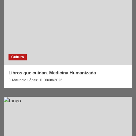
Cultura
Libros que cuidan. Medicina Humanizada
Mauricio López
08/08/2026