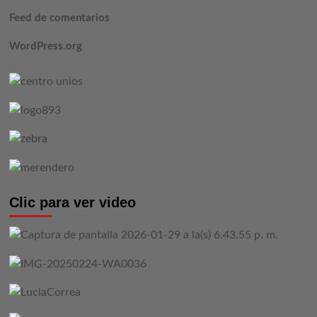
Feed de comentarios
WordPress.org
Clic para ver video