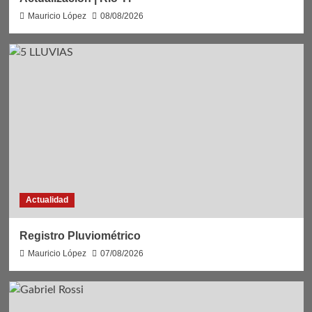
Mauricio López
08/08/2026
Actualidad
Registro Pluviométrico
Mauricio López
07/08/2026