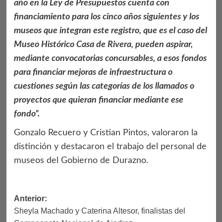
año en la Ley de Presupuestos cuenta con
financiamiento para los cinco años siguientes y los
museos que integran este registro, que es el caso del
Museo Histórico Casa de Rivera, pueden aspirar,
mediante convocatorias concursables, a esos fondos
para financiar mejoras de infraestructura o
cuestiones según las categorías de los llamados o
proyectos que quieran financiar mediante ese
fondo”.
Gonzalo Recuero y Cristian Pintos, valoraron la
distinción y destacaron el trabajo del personal de
museos del Gobierno de Durazno.
Navegación
Anterior:
Sheyla Machado y Caterina Altesor, finalistas del
de