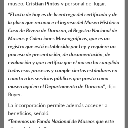
museo,
Cristian Pintos
y personal del lugar.
“El acto de hoy es de la entrega del certificado y de
la placa que reconoce el ingreso del Museo Histórico
Casa de Rivera de Durazno, al Registro Nacional de
Museos y Colecciones Museográficas, que es un
registro que está establecido por Ley y requiere un
proceso de presentación, de documentación, de
evaluación y que certifica que el museo ha cumplido
todos esos procesos y cumple ciertos estándares en
cuanto a los servicios públicos que presta como
museo aquí en el Departamento de Durazno”
, dijo
Royer.
La incorporación permite además acceder a
beneficios, señaló.
“Tenemos un Fondo Nacional de Museos que este