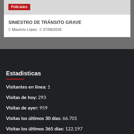
Policiales
SINIESTRO DE TRÁNSITO GRAVE
Mauricio López
07/08/2026
Estadisticas
Visitantes en línea:
1
Visitas de hoy:
293
Visitas de ayer:
959
Visitas los últimos 30 días:
66.701
Visitas los últimos 365 días:
122.197