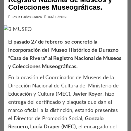
Colecciones Museográficas.
Jesus Carlos Correa
03/03/2026
El pasado 27 de febrero se concretó la
incorporación del Museo Histórico de Durazno
“Casa de Rivera” al Registro Nacional de Museos
y Colecciones Museográficas.
En la ocasión el Coordinador de Museos de la
Dirección Nacional de Cultura del Ministerio de
Educación y Cultura (MEC),
Javier Royer
, hizo
entrega del certificado y plaqueta que dan el
marco oficial a la distinción, estando presentes
el Director de Promoción Social,
Gonzalo
Recuero, Lucía Draper (MEC)
, el encargado del