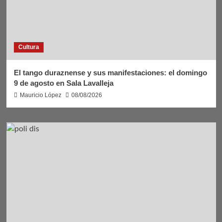
Cultura
El tango duraznense y sus manifestaciones: el domingo
9 de agosto en Sala Lavalleja
Mauricio López
08/08/2026