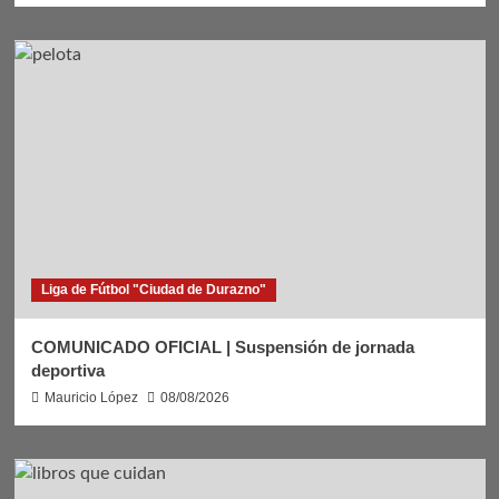
Liga de Fútbol "Ciudad de Durazno"
COMUNICADO OFICIAL | Suspensión de jornada
deportiva
Mauricio López
08/08/2026