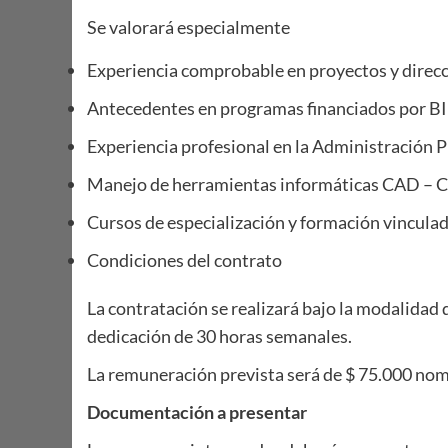
Se valorará especialmente
Experiencia comprobable en proyectos y direcc
Antecedentes en programas financiados por B
Experiencia profesional en la Administración P
Manejo de herramientas informáticas CAD – Ci
Cursos de especialización y formación vinculad
Condiciones del contrato
La contratación se realizará bajo la modalidad
dedicación de 30 horas semanales.
La remuneración prevista será de $ 75.000 no
Documentación a presentar