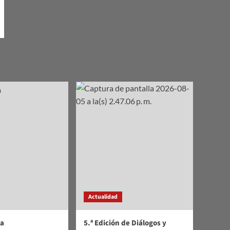
Actualidad
a
5.ª Edición de Diálogos y