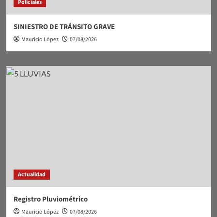
Policiales
SINIESTRO DE TRÁNSITO GRAVE
Mauricio López
07/08/2026
Actualidad
Registro Pluviométrico
Mauricio López
07/08/2026