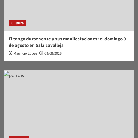
Cultura
El tango duraznense y sus manifestaciones: el domingo 9
de agosto en Sala Lavalleja
Mauricio López
08/08/2026