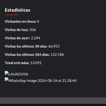
Estadisticas
Visitantes en línea:
0
Visitas de hoy:
506
Visitas de ayer:
2.294
Visitas los últimos 30 días:
66.955
Visitas los últimos 365 días:
122.186
Total entradas:
13.091