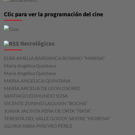
Clic para ver la programación del cine
Necrológicas
ELBA AMELIA BARDANCA ROSANO “MARISA”
María Angélica Quintana
María Angélica Quintana
MARIA ANGELICA QUINTANA
MARÍA ARCELIA DE LEON OSORIO
SANTIAGO EDMUNDO SOSA
VICENTE ZUNINO LAGUIAN “BOCHA”
JUANA JACINTA PEÑA DE ORTA “ÑATA”
TERESITA DEL VALLE GODOY SASTRE “MORENA”
GLORIA NIBIA PIÑEYRO PÉREZ