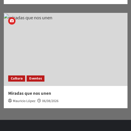
Cultura
Eventos
Miradas que nos unen
Mauricio López
06/08/2026