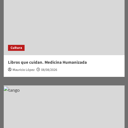
Cultura
Libros que cuidan. Medicina Humanizada
Mauricio López
08/08/2026