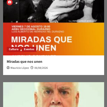
Cultura
Eventos
Miradas que nos unen
Mauricio López
06/08/2026