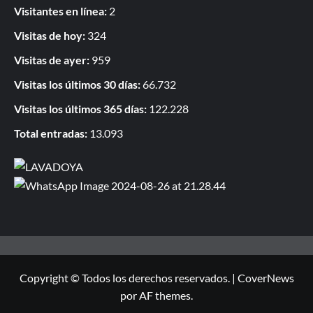
Visitantes en línea:
2
Visitas de hoy:
324
Visitas de ayer:
959
Visitas los últimos 30 días:
66.732
Visitas los últimos 365 días:
122.228
Total entradas:
13.093
Copyright © Todos los derechos reservados.
|
CoverNews
por AF themes.