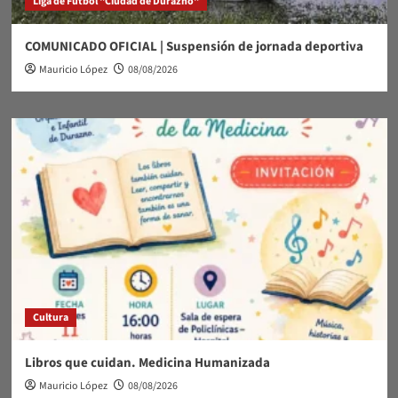
Liga de Fútbol "Ciudad de Durazno"
COMUNICADO OFICIAL | Suspensión de jornada deportiva
Mauricio López
08/08/2026
Cultura
Libros que cuidan. Medicina Humanizada
Mauricio López
08/08/2026