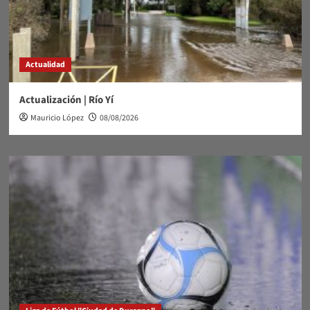
Actualidad
Actualización | Río Yí
Mauricio López
08/08/2026