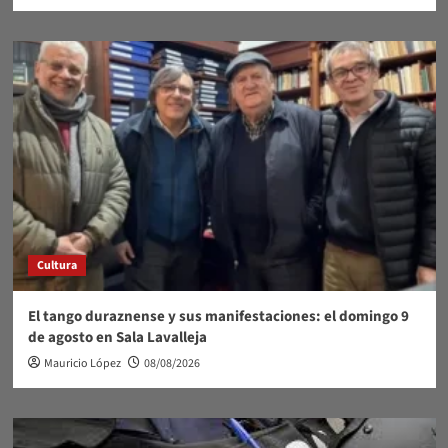
Cultura
El tango duraznense y sus manifestaciones: el domingo 9
de agosto en Sala Lavalleja
Mauricio López
08/08/2026