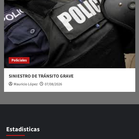
Policiales
SINIESTRO DE TRÁNSITO GRAVE
Mauricio López
07/08/2026
Estadisticas