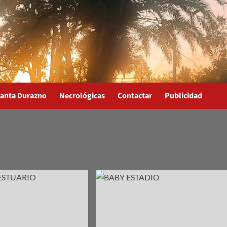
anta Durazno
Necrológicas
Contactar
Publicidad