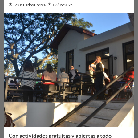
Jesus Carlos Correa
03/05/2025
Con actividades gratuitas y abiertas a todo