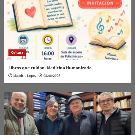
Cultura
Libros que cuidan. Medicina Humanizada
Mauricio López
08/08/2026