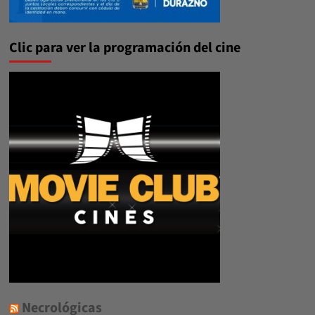
Clic para ver la programación del cine
Necrológicas