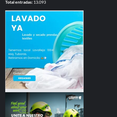
Total entradas:
13.093