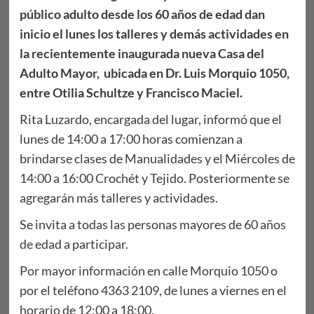
público adulto desde los 60 años de edad dan
inicio el lunes los talleres y demás actividades en
la recientemente inaugurada nueva Casa del
Adulto Mayor, ubicada en Dr. Luis Morquio 1050,
entre Otilia Schultze y Francisco Maciel.
Rita Luzardo, encargada del lugar, informó que el
lunes de 14:00 a 17:00 horas comienzan a
brindarse clases de Manualidades y el Miércoles de
14:00 a 16:00 Crochét y Tejido. Posteriormente se
agregarán más talleres y actividades.
Se invita a todas las personas mayores de 60 años
de edad a participar.
Por mayor información en calle Morquio 1050 o
por el teléfono 4363 2109, de lunes a viernes en el
horario de 12:00 a 18:00.