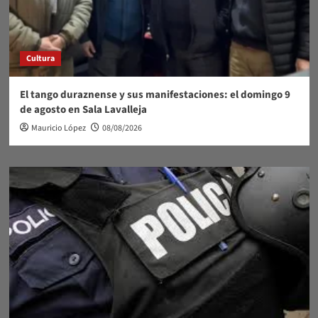
Cultura
El tango duraznense y sus manifestaciones: el domingo 9
de agosto en Sala Lavalleja
Mauricio López
08/08/2026