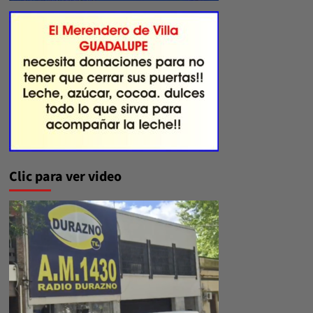
Clic para ver video