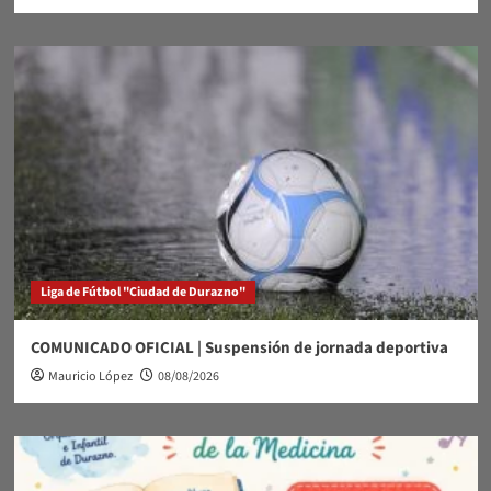
Liga de Fútbol "Ciudad de Durazno"
COMUNICADO OFICIAL | Suspensión de jornada deportiva
Mauricio López
08/08/2026