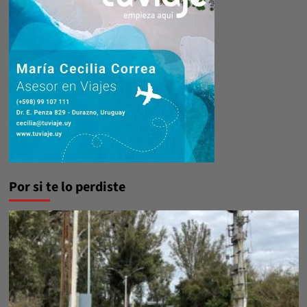
Por si te lo perdiste