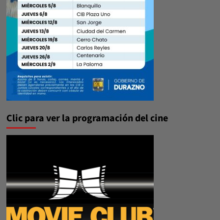
Clic para ver la programación del cine