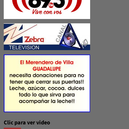
Clic para ver video