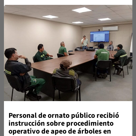
Personal de ornato público recibió
instrucción sobre procedimiento
operativo de apeo de árboles en