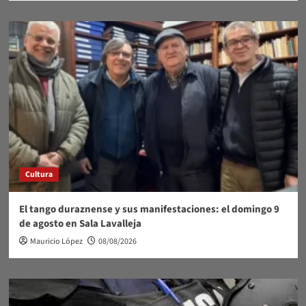
Cultura
El tango duraznense y sus manifestaciones: el domingo 9
de agosto en Sala Lavalleja
Mauricio López
08/08/2026