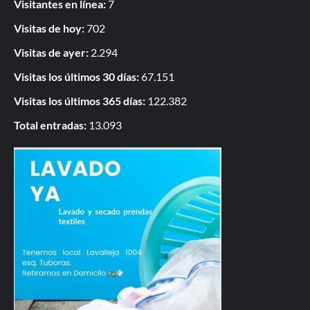
Visitantes en línea:
7
Visitas de hoy:
702
Visitas de ayer:
2.294
Visitas los últimos 30 días:
67.151
Visitas los últimos 365 días:
122.382
Total entradas:
13.093