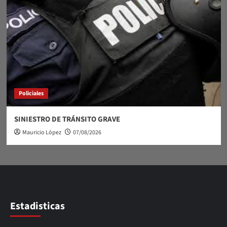
Policiales
SINIESTRO DE TRÁNSITO GRAVE
Mauricio López
07/08/2026
Estadisticas