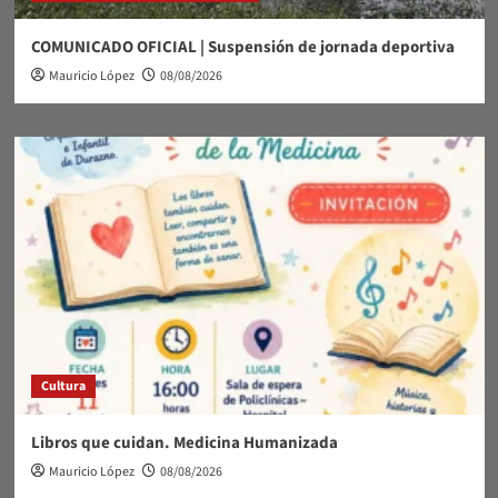
COMUNICADO OFICIAL | Suspensión de jornada deportiva
Mauricio López
08/08/2026
Cultura
Libros que cuidan. Medicina Humanizada
Mauricio López
08/08/2026