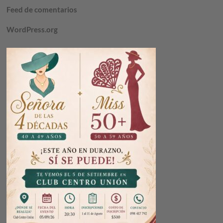
Feed de comentarios
WordPress.org