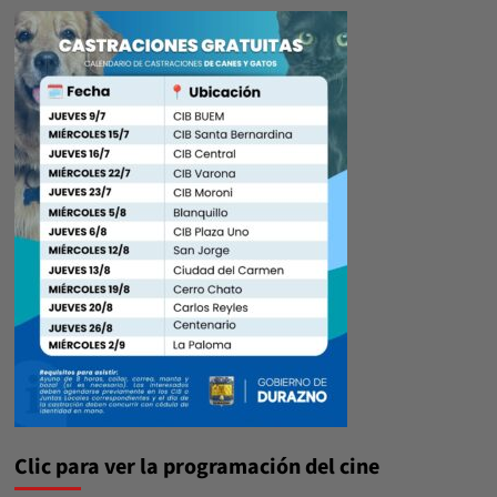
Clic para ver la programación del cine