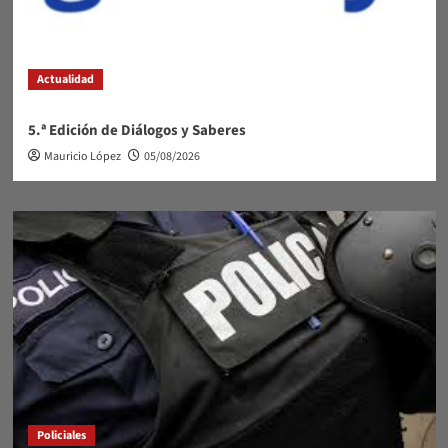
Actualidad
5.ª Edición de Diálogos y Saberes
Mauricio López
05/08/2026
Policiales