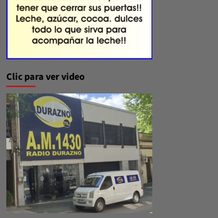
Clic para ver video