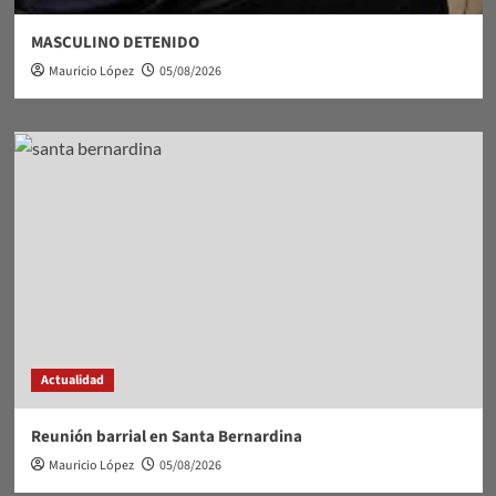
MASCULINO DETENIDO
Mauricio López
05/08/2026
Actualidad
Reunión barrial en Santa Bernardina
Mauricio López
05/08/2026