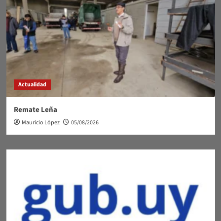
Actualidad
Remate Leña
Mauricio López
05/08/2026