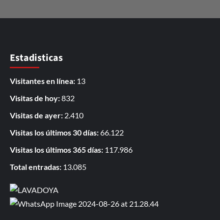
Estadisticas
Visitantes en línea:
13
Visitas de hoy:
832
Visitas de ayer:
2.410
Visitas los últimos 30 días:
66.122
Visitas los últimos 365 días:
117.986
Total entradas:
13.085