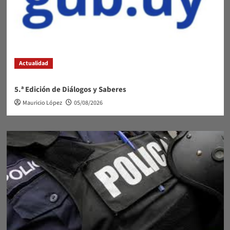
Actualidad
5.ª Edición de Diálogos y Saberes
Mauricio López
05/08/2026