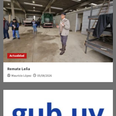
Actualidad
Remate Leña
Mauricio López
05/08/2026