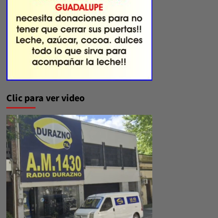
Clic para ver video