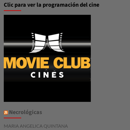
Clic para ver la programación del cine
Necrológicas
MARIA ANGELICA QUINTANA